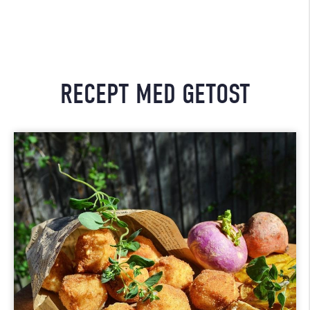
RECEPT MED GETOST