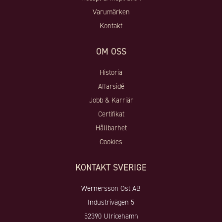
Varumärken
Kontakt
OM OSS
Historia
Affärsidé
Jobb & Karriär
Certifikat
Hållbarhet
Cookies
KONTAKT SVERIGE
Wernersson Ost AB
Industrivägen 5
52390 Ulricehamn