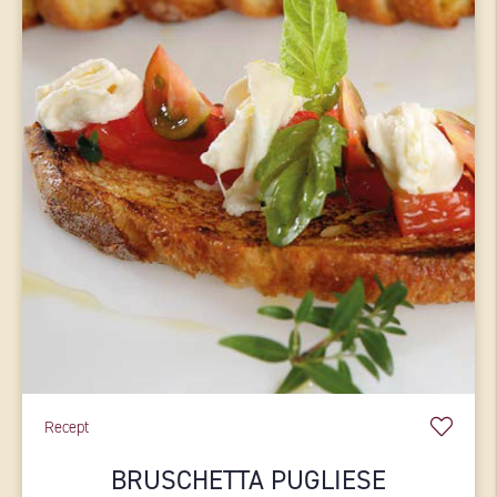
Recept
BRUSCHETTA PUGLIESE