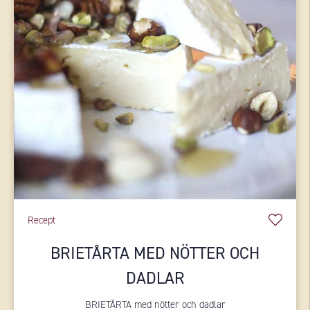
Recept
BRIETÅRTA MED NÖTTER OCH
DADLAR
BRIETÅRTA med nötter och dadlar