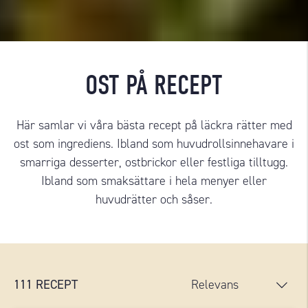
OST PÅ RECEPT
Här samlar vi våra bästa recept på läckra rätter med
ost som ingrediens. Ibland som huvudrollsinnehavare i
smarriga desserter, ostbrickor eller festliga tilltugg.
Ibland som smaksättare i hela menyer eller
huvudrätter och såser.
111
RECEPT
Relevans