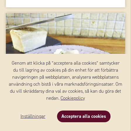
Genom att klicka på ”acceptera alla cookies” samtycker
du till lagring av cookies på din enhet för att förbättra
navigeringen på webbplatsen, analysera webbplatsens
användning och bistå i våra marknadsföringsinsatser. Om
du vill skräddarsy dina val av cookies, så kan du göra det
nedan.
Cookiepolicy
Filter
Inställningar
Acceptera alla cookies