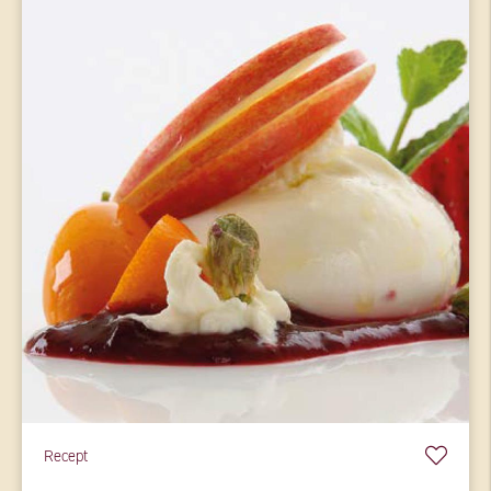
Recept