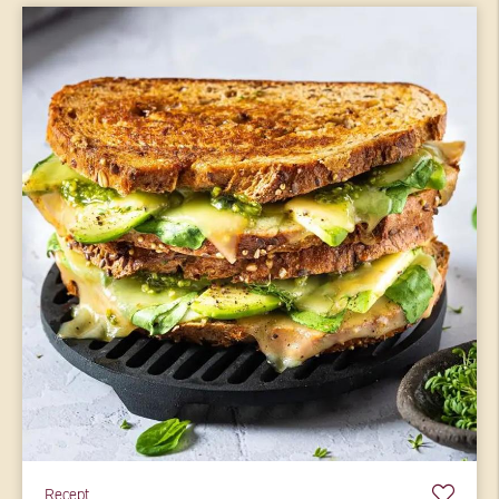
Recept