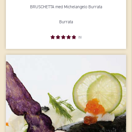
BRUSCHETTA med Michelangelo Burrata
Burrata
(5)