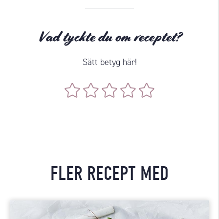
Vad tyckte du om receptet?
Sätt betyg här!
FLER RECEPT MED