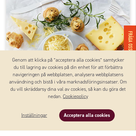
FRÅGA OSS!
Genom att klicka på ”acceptera alla cookies” samtycker
du till lagring av cookies på din enhet för att förbättra
navigeringen på webbplatsen, analysera webbplatsens
användning och bistå i våra marknadsföringsinsatser. Om
du vill skräddarsy dina val av cookies, så kan du göra det
nedan.
Cookiepolicy
Inställningar
Acceptera alla cookies
Recept