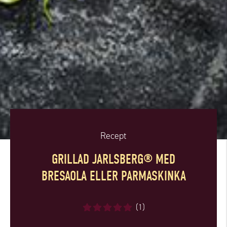
Recept
GRILLAD JARLSBERG® MED
BRESAOLA ELLER PARMASKINKA
(1)