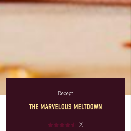
Recept
THE MARVELOUS MELTDOWN
(2)