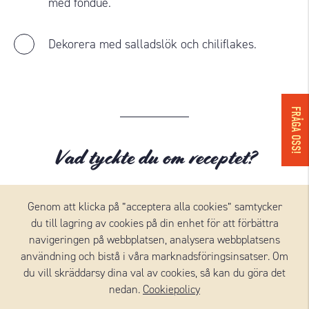
med fondue.
Dekorera med salladslök och chiliflakes.
FRÅGA OSS!
Vad tyckte du om receptet?
Sätt betyg här!
Genom att klicka på ”acceptera alla cookies” samtycker
du till lagring av cookies på din enhet för att förbättra
navigeringen på webbplatsen, analysera webbplatsens
användning och bistå i våra marknadsföringsinsatser. Om
du vill skräddarsy dina val av cookies, så kan du göra det
nedan.
Cookiepolicy