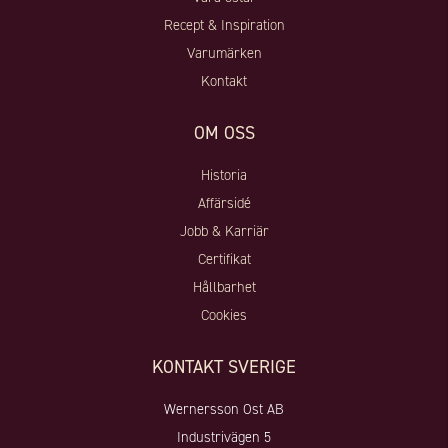
Recept & Inspiration
Varumärken
Kontakt
OM OSS
Historia
Affärsidé
Jobb & Karriär
Certifikat
Hållbarhet
Cookies
KONTAKT SVERIGE
Wernersson Ost AB
Industrivägen 5