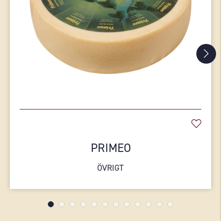
PRIMEO
ÖVRIGT