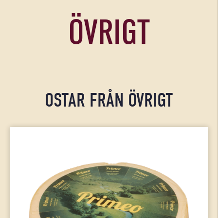
ÖVRIGT
OSTAR FRÅN ÖVRIGT