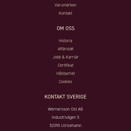
Varumärken
Kontakt
OM OSS
Historia
Affärsidé
Jobb & Karriär
Certifikat
Hållbarhet
Cookies
KONTAKT SVERIGE
Wernersson Ost AB
Industrivägen 5
52390 Ulricehamn