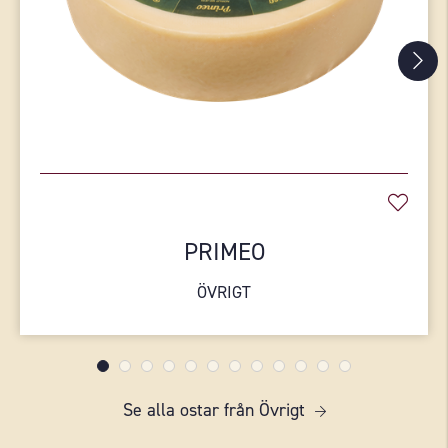
PRIMEO
ÖVRIGT
Se alla ostar från Övrigt