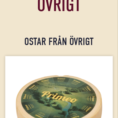
ÖVRIGT
OSTAR FRÅN ÖVRIGT