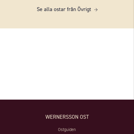
Se alla ostar från Övrigt
WERNERSSON OST
Ostguiden