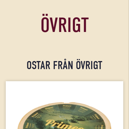
ÖVRIGT
OSTAR FRÅN ÖVRIGT