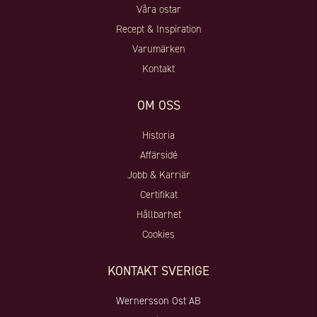
Våra ostar
Recept & Inspiration
Varumärken
Kontakt
OM OSS
Historia
Affärsidé
Jobb & Karriär
Certifikat
Hållbarhet
Cookies
KONTAKT SVERIGE
Wernersson Ost AB