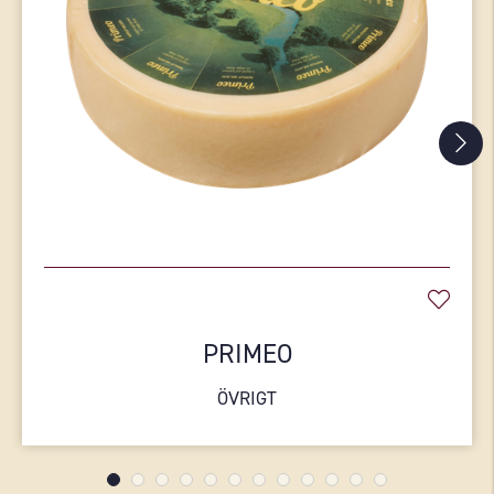
PRIMEO
ÖVRIGT