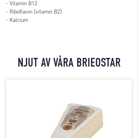
- Vitamin B12
- Riboflavin (vitamin B2)
- Kalcium
NJUT AV VÅRA BRIEOSTAR