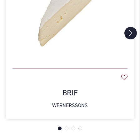
BRIE
WERNERSSONS