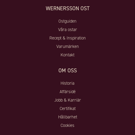
WERNERSSON OST
Ostguiden
Våra ostar
Recept & Inspiration
Varumärken
Kontakt
OM OSS
Historia
Affärsidé
Jobb & Karriär
Certifikat
Hållbarhet
Cookies