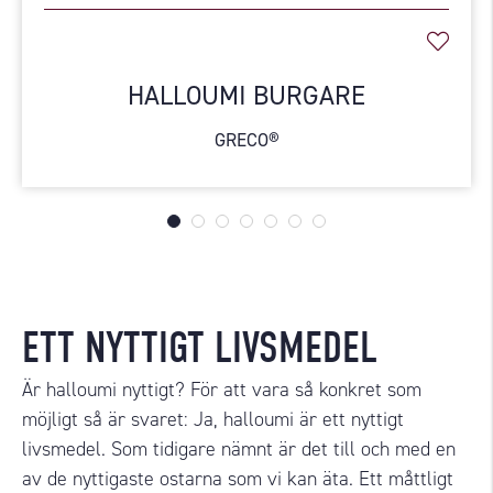
HALLOUMI BURGARE
GRECO®
ETT NYTTIGT LIVSMEDEL
Är halloumi nyttigt?
För att vara så konkret som
möjligt så är svaret: Ja, halloumi är ett nyttigt
livsmedel. Som tidigare nämnt är det till och med en
av de nyttigaste ostarna som vi kan äta. Ett måttligt