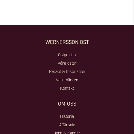
WERNERSSON OST
Ostguiden
Våra ostar
Recept & Inspiration
Varumärken
Kontakt
OM OSS
Historia
Affärsidé
Jobb & Karriär