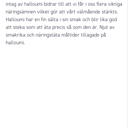
intag av halloumi bidrar till att vi får i oss flera viktiga
näringsämnen vilket gör att vårt välmående stärkts.
Halloumi har en fin sälta i sin smak och blir lika god
att steka som att äta precis så som den är. Njut av
smakrika och näringstäta måltider tillagade på
halloumi.