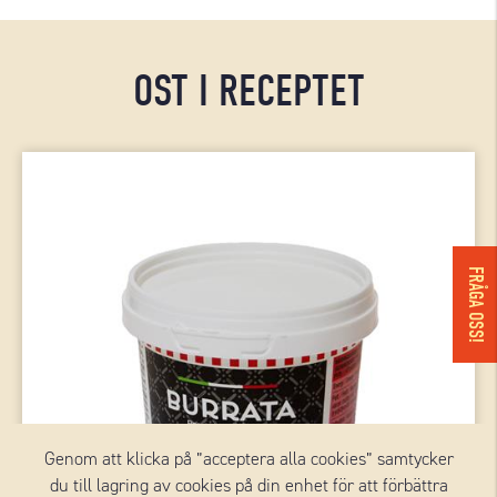
OST I RECEPTET
FRÅGA OSS!
Genom att klicka på ”acceptera alla cookies” samtycker
du till lagring av cookies på din enhet för att förbättra