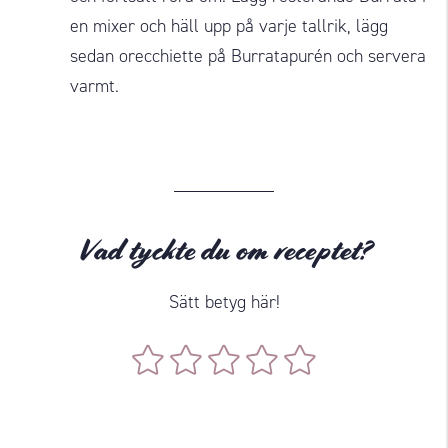
en mixer och häll upp på varje tallrik, lägg
sedan orecchiette på Burratapurén och servera
varmt.
Vad tyckte du om receptet?
Sätt betyg här!