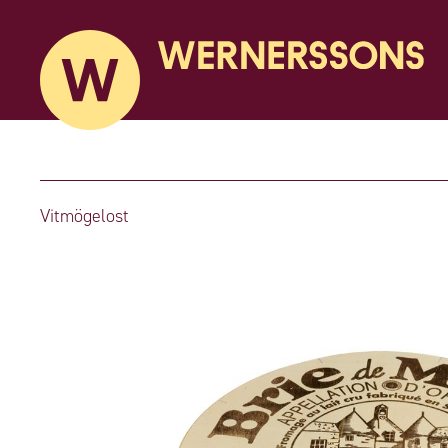
Vitmögelost