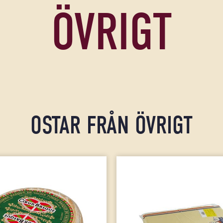
ÖVRIGT
OSTAR FRÅN ÖVRIGT