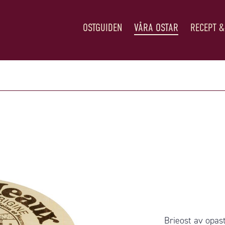
OSTGUIDEN
VÅRA OSTAR
RECEPT &
Brieost av opast