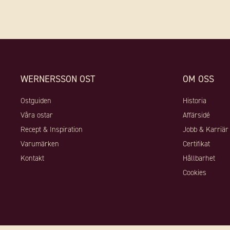
WERNERSSON OST
OM OSS
Ostguiden
Historia
Våra ostar
Affärsidé
Recept & Inspiration
Jobb & Karriär
Varumärken
Certifikat
Kontakt
Hållbarhet
Cookies