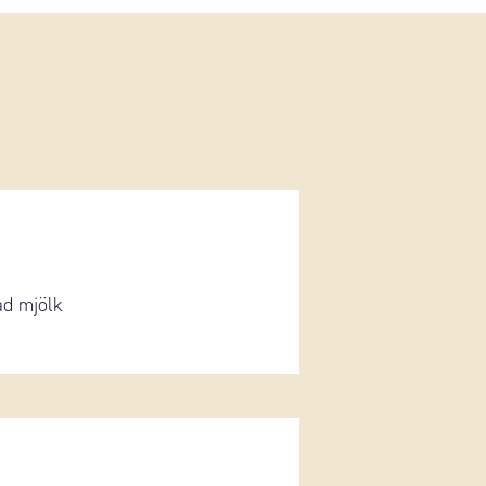
ad mjölk