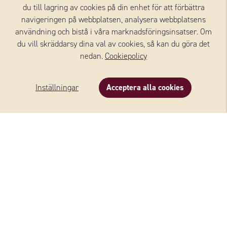
du till lagring av cookies på din enhet för att förbättra
navigeringen på webbplatsen, analysera webbplatsens
användning och bistå i våra marknadsföringsinsatser. Om
du vill skräddarsy dina val av cookies, så kan du göra det
nedan.
Cookiepolicy
Inställningar
Acceptera alla cookies