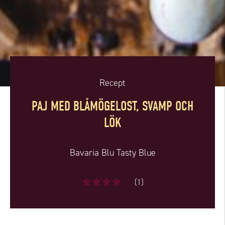
Recept
PAJ MED BLÅMÖGELOST, SVAMP OCH
LÖK
Bavaria Blu Tasty Blue
(1)