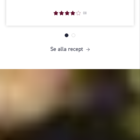
(3)
Se alla recept