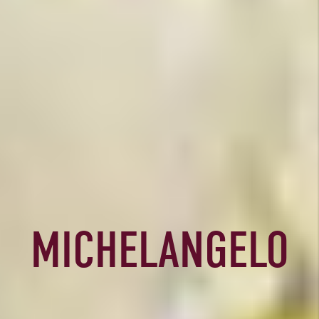
MICHELANGELO