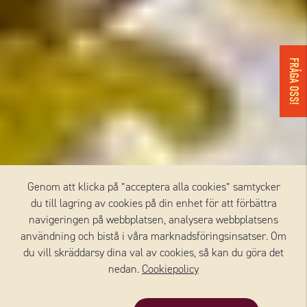
FRÅGA OSS!
Genom att klicka på ”acceptera alla cookies” samtycker
du till lagring av cookies på din enhet för att förbättra
navigeringen på webbplatsen, analysera webbplatsens
användning och bistå i våra marknadsföringsinsatser. Om
du vill skräddarsy dina val av cookies, så kan du göra det
nedan.
Cookiepolicy