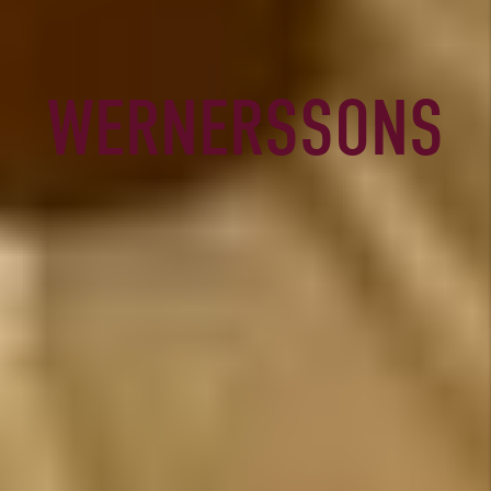
WERNERSSONS