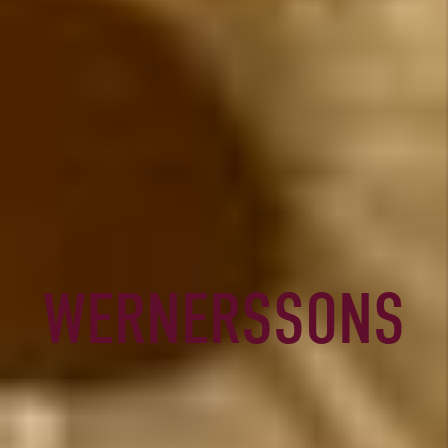
WERNERSSONS