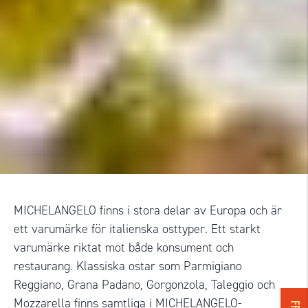
MICHELANGELO finns i stora delar av Europa och är
ett varumärke för italienska osttyper. Ett starkt
varumärke riktat mot både konsument och
restaurang. Klassiska ostar som Parmigiano
Reggiano, Grana Padano, Gorgonzola, Taleggio och
Mozzarella finns samtliga i MICHELANGELO-