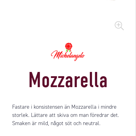
Mozzarella
Fastare i konsistensen än Mozzarella i mindre
storlek. Lättare att skiva om man föredrar det.
Smaken är mild, något söt och neutral.