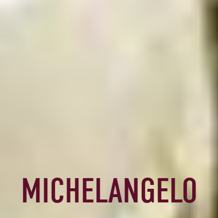
MICHELANGELO