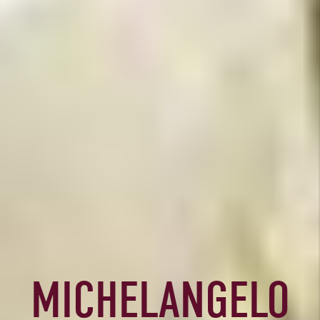
MICHELANGELO