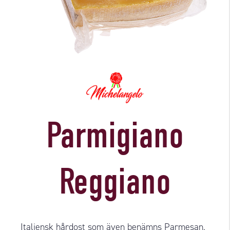
Parmigiano
Reggiano
Italiensk hårdost som även benämns Parmesan.