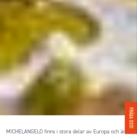
FRÅGA OSS!
MICHELANGELO finns i stora delar av Europa och är