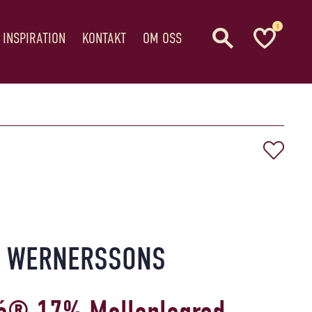
0
 INSPIRATION
KONTAKT
OM OSS
WERNERSSONS