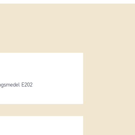
ingsmedel E202