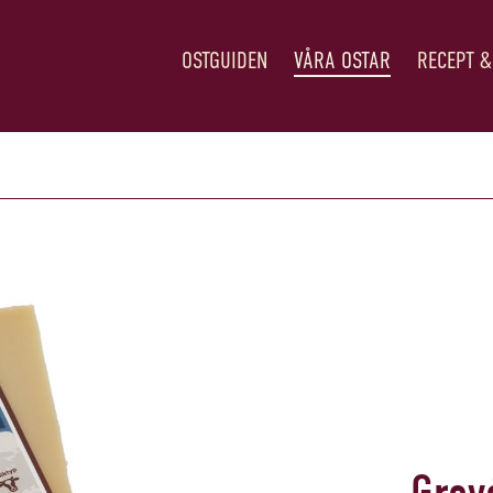
OSTGUIDEN
VÅRA OSTAR
RECEPT &