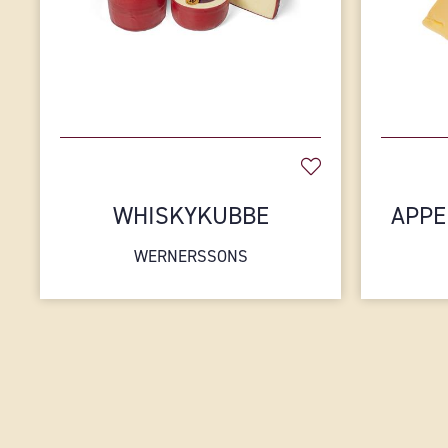
WHISKYKUBBE
APPE
WERNERSSONS