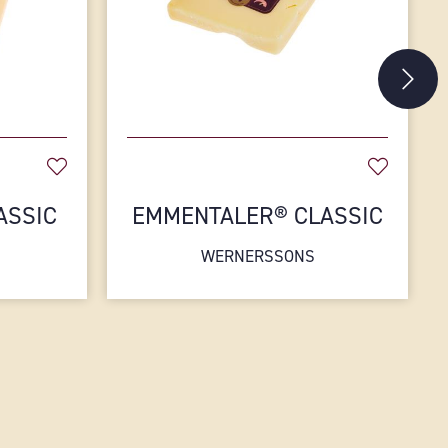
ASSIC
EMMENTALER® CLASSIC
WERNERSSONS