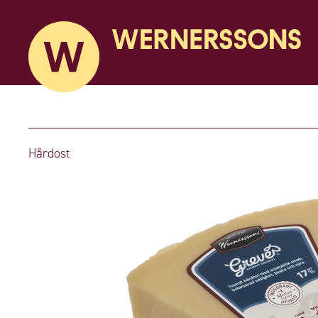
Hårdost