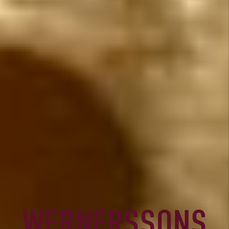
WERNERSSONS