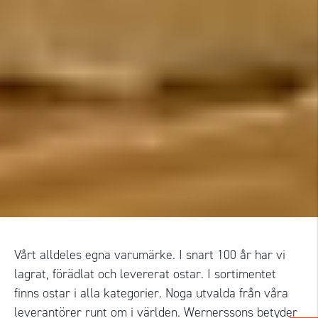
Vårt alldeles egna varumärke. I snart 100 år har vi
lagrat, förädlat och levererat ostar. I sortimentet
finns ostar i alla kategorier. Noga utvalda från våra
leverantörer runt om i världen. Wernerssons betyder