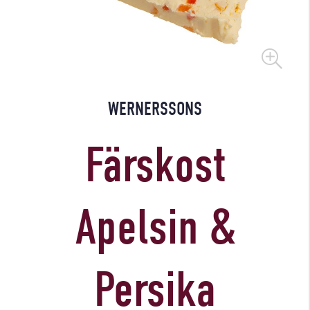
WERNERSSONS
Färskost
Apelsin &
Persika