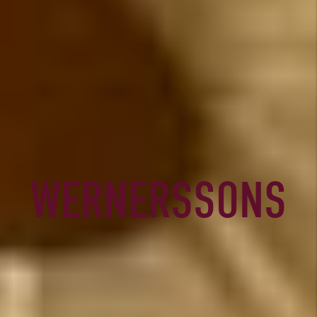
WERNERSSONS