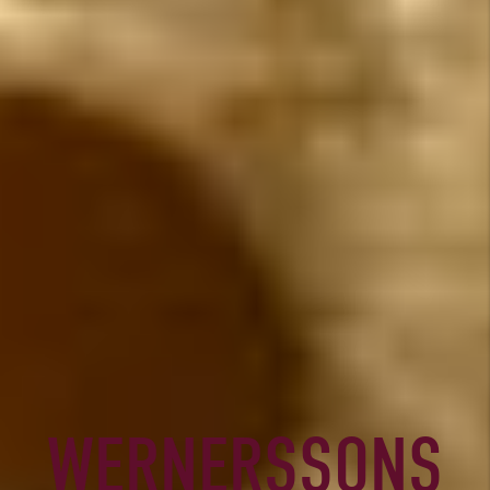
WERNERSSONS