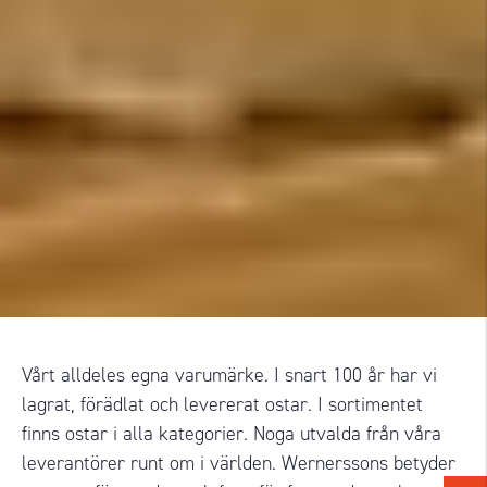
Vårt alldeles egna varumärke. I snart 100 år har vi
lagrat, förädlat och levererat ostar. I sortimentet
finns ostar i alla kategorier. Noga utvalda från våra
leverantörer runt om i världen. Wernerssons betyder