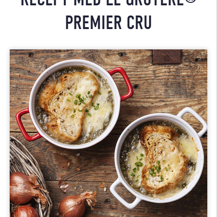
PREMIER CRU