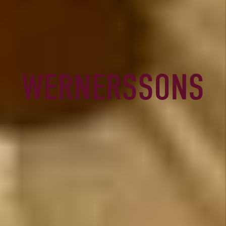
WERNERSSONS