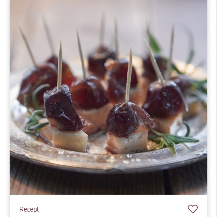
Recept