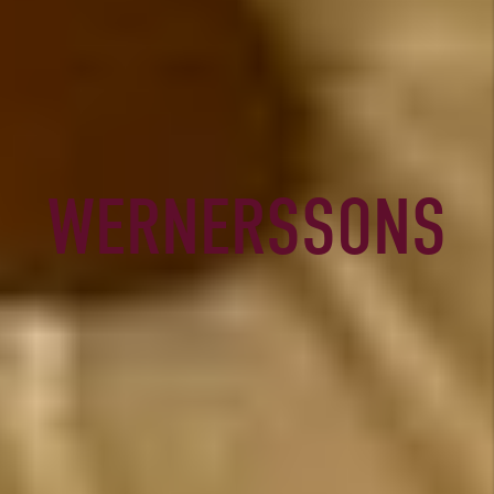
WERNERSSONS