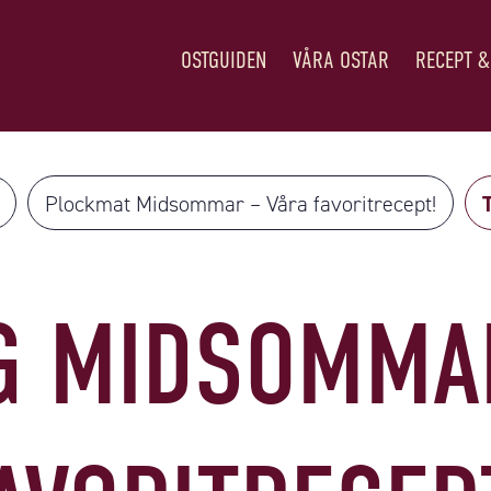
OSTGUIDEN
VÅRA OSTAR
RECEPT &
Plockmat Midsommar – Våra favoritrecept!
G MIDSOMMA