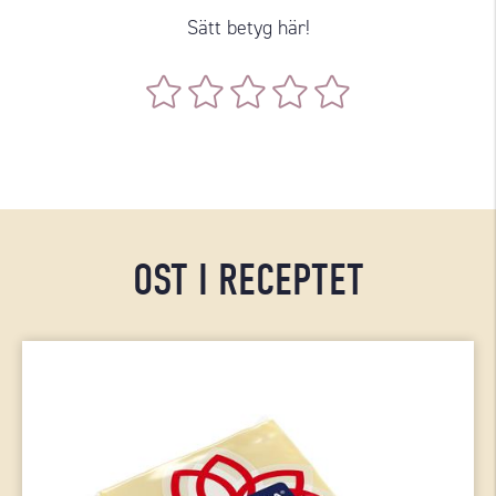
Sätt betyg här!
OST I RECEPTET