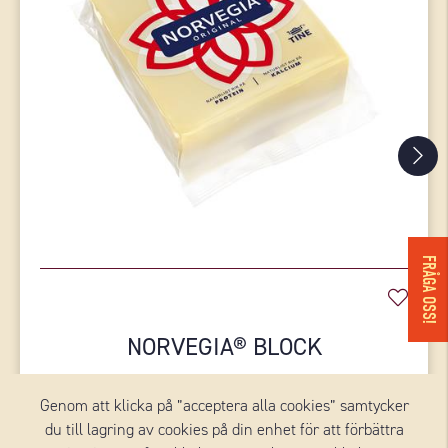
FRÅGA OSS!
NORVEGIA® BLOCK
NORVEGIA®
Genom att klicka på ”acceptera alla cookies” samtycker
du till lagring av cookies på din enhet för att förbättra