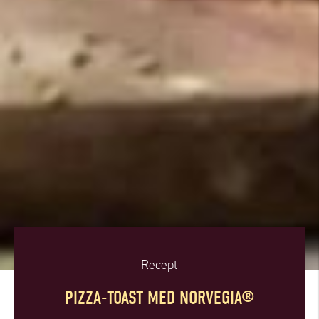
Recept
PIZZA-TOAST MED NORVEGIA®