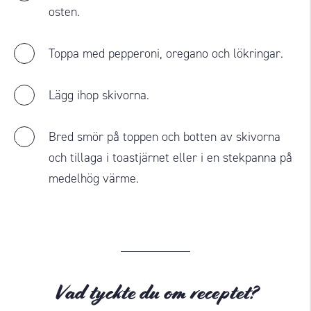
osten.
Toppa med pepperoni, oregano och lökringar.
Lägg ihop skivorna.
Bred smör på toppen och botten av skivorna
och tillaga i toastjärnet eller i en stekpanna på
medelhög värme.
Vad tyckte du om receptet?