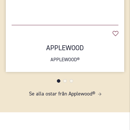
APPLEWOOD
APPLEWOOD®
Se alla ostar från Applewood®