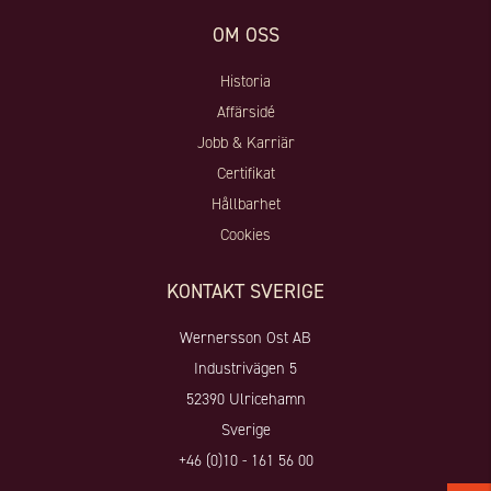
OM OSS
Historia
Affärsidé
Jobb & Karriär
Certifikat
Hållbarhet
Cookies
KONTAKT SVERIGE
Wernersson Ost AB
Industrivägen 5
52390 Ulricehamn
Sverige
+46 (0)10 - 161 56 00