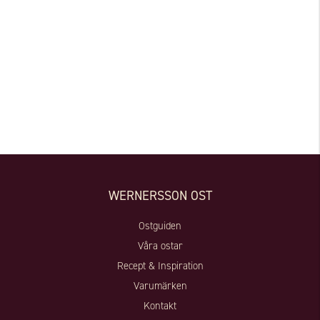
WERNERSSON OST
Ostguiden
Våra ostar
Recept & Inspiration
Varumärken
Kontakt