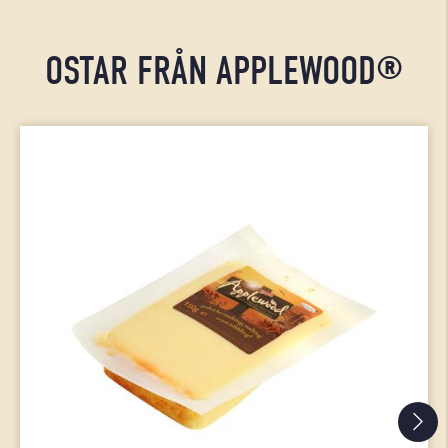
OSTAR FRÅN APPLEWOOD®